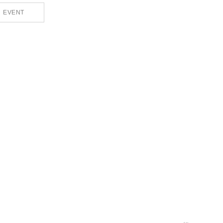
EVENT