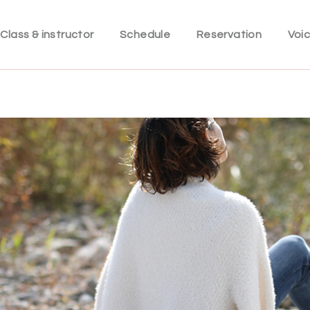
Class & instructor
Schedule
Reservation
Voi