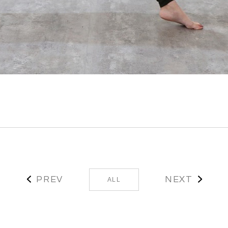
PREV
NEXT
ALL