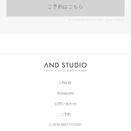
ご予約はこちら
We look forward to your reservation.
LINE@
Instagram
お問い合わせ
ご予約
© 2018 AND STUDIO