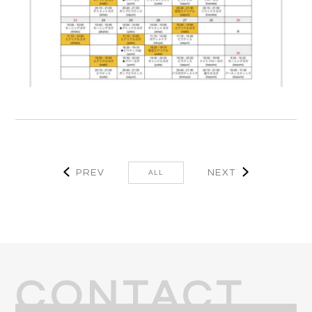
PREV
NEXT
ALL
CONTACT