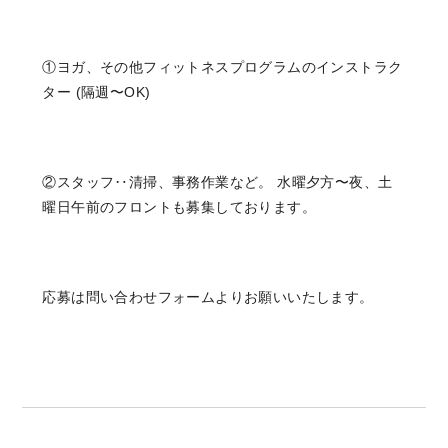
①ヨガ、その他フィットネスプログラムのインストラク
ター (隔週〜OK)
②スタッフ‥清掃、事務作業など。 水曜夕方〜夜、土
曜日午前のフロントも募集しております。
応募は問い合わせフォームよりお願いいたします。