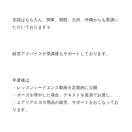
北陸はもちろん、関東、関西、九州、沖縄からも受講い
ただいております☺️
経営アドバイスや受講後もサポートしております。
卒業後は
・レッスンシークエンス動画を定期的に公開
・ポーズを増やした場合、テキストを追加でお渡し。
・エアリアルヨガ用品の販売、サポートをおこなってお
ります。