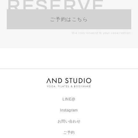
RESERVE
ご予約はこちら
We look forward to your reservation.
LINE@
Instagram
お問い合わせ
ご予約