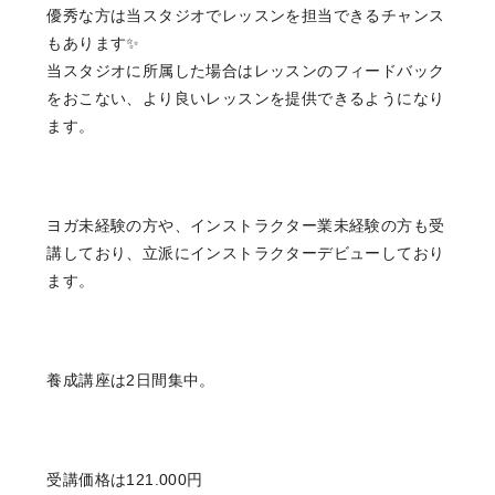
優秀な方は当スタジオでレッスンを担当できるチャンス
もあります✨
当スタジオに所属した場合はレッスンのフィードバック
をおこない、より良いレッスンを提供できるようになり
ます。
ヨガ未経験の方や、インストラクター業未経験の方も受
講しており、立派にインストラクターデビューしており
ます。
養成講座は2日間集中。
受講価格は121.000円