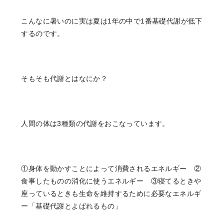
こんなに暑いのに実は夏は1年の中で1番基礎代謝が低下
するのです。
そもそも代謝とはなにか？
人間の体は3種類の代謝をおこなっています。
①身体を動かすことによって消費されるエネルギー ②
食事したものの消化に使うエネルギー ③寝てるときや
座っているときも生命を維持するために必要なエネルギ
ー「基礎代謝とよばれるもの」