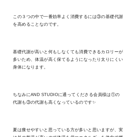
この３つの中で一番効率よく消費するには③の基礎代謝
を高めることなのです。
基礎代謝が高いと何もしなくても消費できるカロリーが
多いため、体温が高く保てるようになったり太りにくい
身体になります。
ちなみにAND STUDIOに通ってくださる会員様は①の
代謝も③の代謝も高くなっているのです✨
夏は痩せやすいと思っている方が多いと思いますが、実