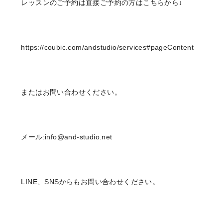
レッスンのご予約は直接ご予約の方はこちらから↓
https://coubic.com/andstudio/services#pageContent
またはお問い合わせください。
メール:info@and-studio.net
LINE、SNSからもお問い合わせください。