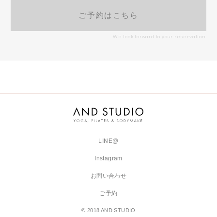
ご予約はこちら
We look forward to your reservation.
LINE@
Instagram
お問い合わせ
ご予約
© 2018 AND STUDIO