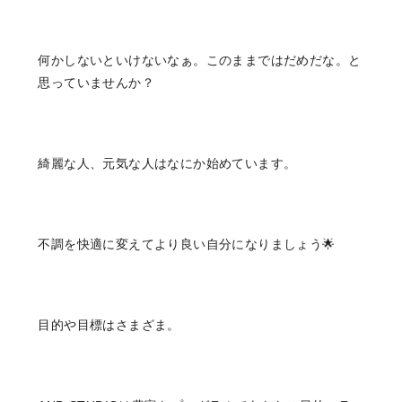
何かしないといけないなぁ。このままではだめだな。と
思っていませんか？
綺麗な人、元気な人はなにか始めています。
不調を快適に変えてより良い自分になりましょう🌟
目的や目標はさまざま。