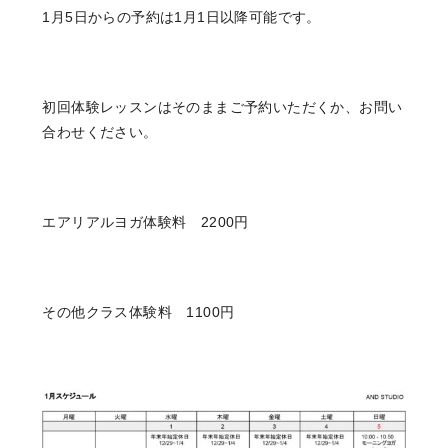
1月5日からの予約は1月1日以降可能です。
初回体験レッスンはそのままご予約いただくか、お問い
合わせください。
エアリアルヨガ体験料 2200円
その他クラス体験料 1100円