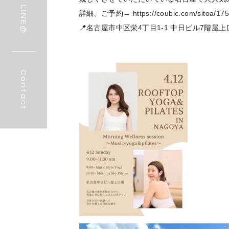
LINE@
詳細、ご予約→
https://coubic.com/sitoa/17
📍名古屋市中区栄4丁目1-1 中日ビル7階屋上
Contact