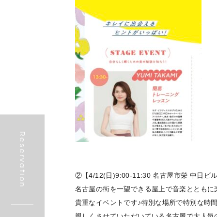
Reservation
②【4/12(日)9:00-11:30 名古屋市栄
名古屋の街を一望できる屋上で音楽とともに
貴重なイベントです♪特別な場所で特別な時間
親しくさせていただいている名古屋で大人気の