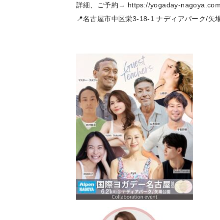
詳細、ご予約→
https://yogaday-nagoya.com
📍名古屋市中区栄3-18-1 ナディアパーク/矢