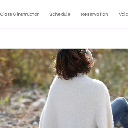
Class & instructor
Schedule
Reservation
Voi